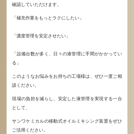
確認していただけます。
「補充作業をもっとラクにしたい」
「濃度管理を安定させたい」
「設備台数が多く、日々の液管理に手間がかかってい
る」
このようなお悩みをお持ちの工場様は、ぜひ一度ご相
談ください。
現場の負担を減らし、安定した液管理を実現する一台
として、
サンワケミカルの移動式オイルミキシング装置をぜひ
ご活用ください。