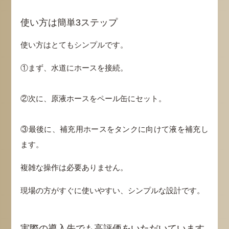
使い方は簡単3ステップ
使い方はとてもシンプルです。
①まず、水道にホースを接続。
②次に、原液ホースをペール缶にセット。
③最後に、補充用ホースをタンクに向けて液を補充し
ます。
複雑な操作は必要ありません。
現場の方がすぐに使いやすい、シンプルな設計です。
実際の導入先でも高評価をいただいています