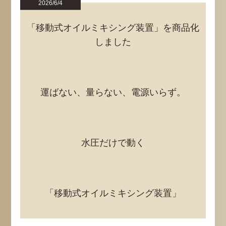
2026/6/4
「移動式オイルミキシング装置」を商品化
しました
運ばない、量らない、電源いらず。
水圧だけで動く
「移動式オイルミキシング装置」