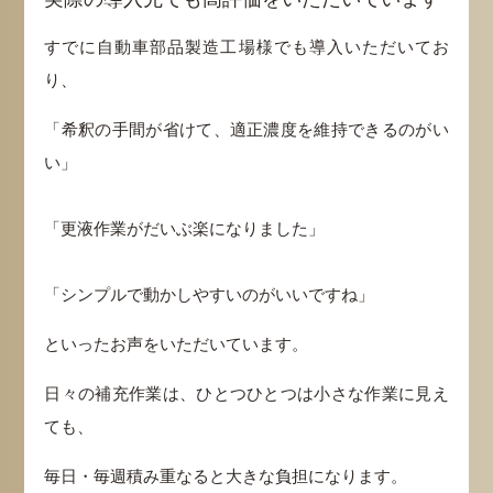
すでに自動車部品製造工場様でも導入いただいてお
り、
「希釈の手間が省けて、適正濃度を維持できるのがい
い」
「更液作業がだいぶ楽になりました」
「シンプルで動かしやすいのがいいですね」
といったお声をいただいています。
日々の補充作業は、ひとつひとつは小さな作業に見え
ても、
毎日・毎週積み重なると大きな負担になります。