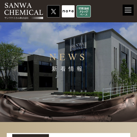
NEWS
新着情報