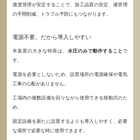
濃度管理が安定することで、加工品質の安定、液管理
の手間削減、トラブル予防にもつながります。
電源不要。だから導入しやすい
本装置の大きな特長は、
水圧のみで動作すること
で
す。
電源を必要としないため、設置場所の電源確保や電気
工事の心配がありません。
工場内の複数設備を回りながら使用できる移動式のた
め、
固定設備を新たに設置するよりも導入しやすく、必要
な場所で必要な時に使用できます。