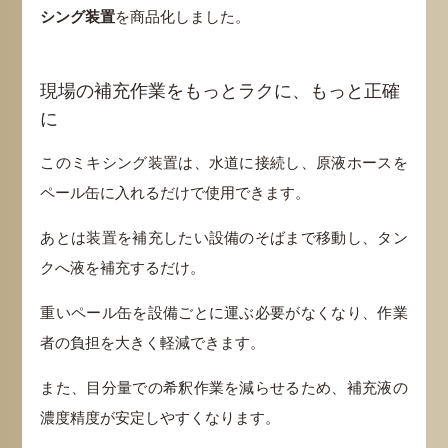
シング装置
を商品化しました。
現場の補充作業をもっとラクに、もっと正確
に
このミキシング装置は、水道に接続し、原液ホースを
ペール缶に入れるだけで使用できます。
あとは装置を補充したい設備のそばまで移動し、タン
クへ液を補充するだけ。
重いペール缶を設備ごとに運ぶ必要がなくなり、作業
者の負担を大きく軽減できます。
また、目分量での希釈作業を減らせるため、補充液の
濃度精度が安定しやすくなります。