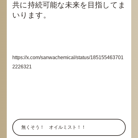
共に持続可能な未来を目指してま
いります。
https://x.com/sanwachemical/status/185155463701
2226321
無くそう！ オイルミスト！！