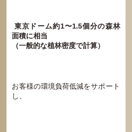
️ 東京ドーム約1〜1.5個分の森林
面積に相当
（一般的な植林密度で計算）
お客様の環境負荷低減をサポート
し、