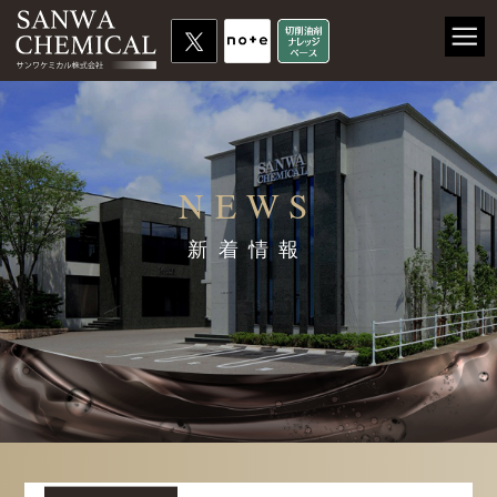
NEWS
新着情報