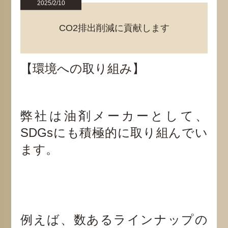
2025/2/10
CO2排出削減に貢献します
【環境への取り組み】
弊社は油剤メーカーとして、
SDGsにも積極的に取り組んでい
ます。
例えば、数あるラインナップの