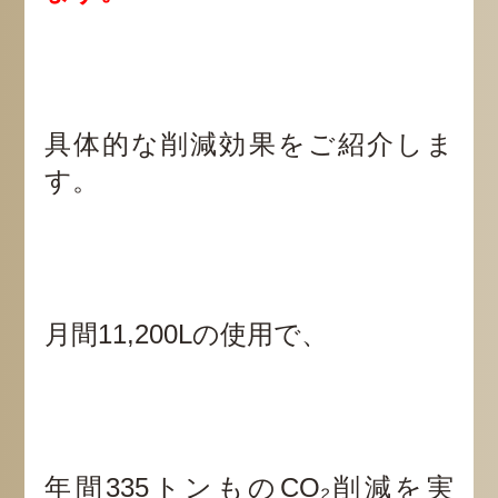
具体的な削減効果をご紹介しま
す。
月間11,200Lの使用で、
年間335トンものCO₂削減を実