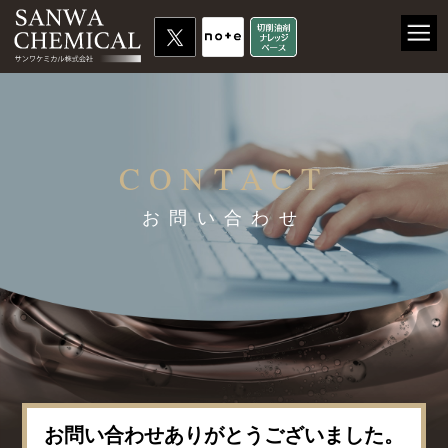
CONTACT
お問い合わせ
お問い合わせありがとうございました。