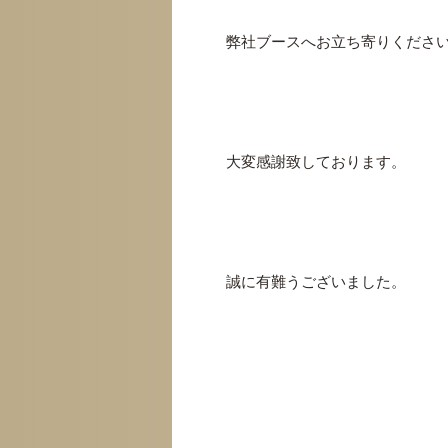
弊社ブースへお立ち寄りくださ
大変感謝致しております。
誠に有難うございました。