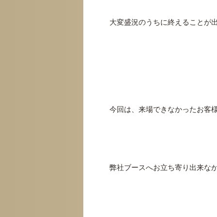
大変盛況のうちに終えることが
今回は、来場できなかったお客
弊社ブースへお立ち寄り出来な