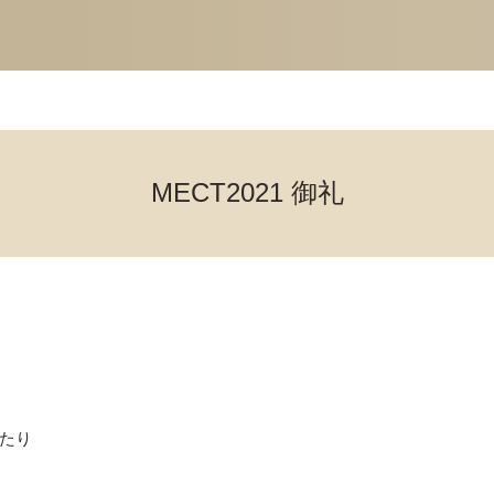
MECT2021 御礼
わたり