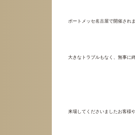
ポートメッセ名古屋で開催されまし
大きなトラブルもなく、無事に
来場してくださいましたお客様