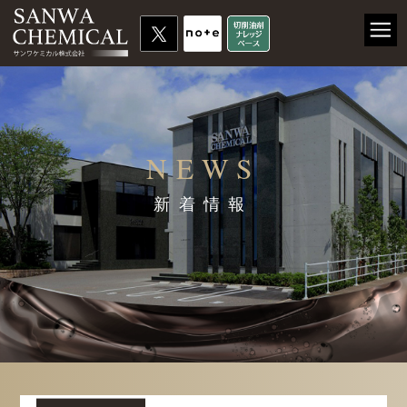
NEWS
新着情報