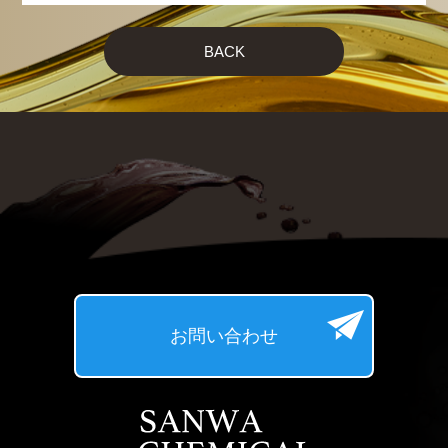
BACK
お問い合わせ