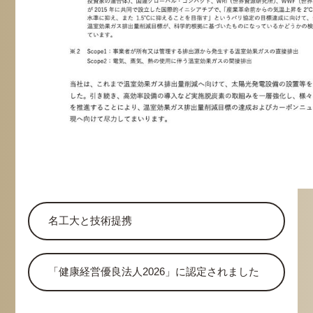
名工大と技術提携
「健康経営優良法人2026」に認定されました