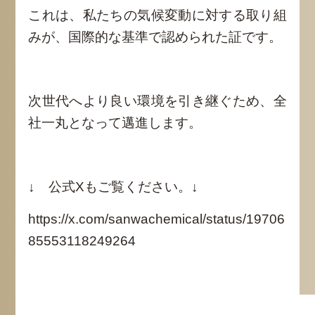
これは、私たちの気候変動に対する取り組
みが、国際的な基準で認められた証です。
次世代へより良い環境を引き継ぐため、全
社一丸となって邁進します。
↓ 公式Xもご覧ください。↓
https://x.com/sanwachemical/status/19706
85553118249264