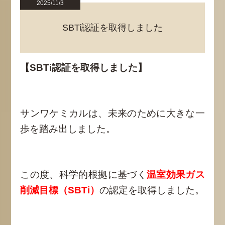
2025/11/3
SBTi認証を取得しました
【SBTi認証を取得しました】
サンワケミカルは、未来のために大きな一
歩を踏み出しました。
この度、科学的根拠に基づく
温室効果ガス
削減目標（SBTi）
の認定を取得しました。